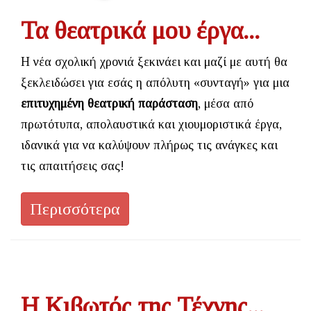
Τα θεατρικά μου έργα...
Η νέα σχολική χρονιά ξεκινάει και μαζί με αυτή θα
ξεκλειδώσει για εσάς η απόλυτη «συνταγή» για μια
επιτυχημένη θεατρική παράσταση
, μέσα από
πρωτότυπα, απολαυστικά και χιουμοριστικά έργα,
ιδανικά για να καλύψουν πλήρως τις ανάγκες και
τις απαιτήσεις σας!
Περισσότερα
Η Κιβωτός της Τέχνης...