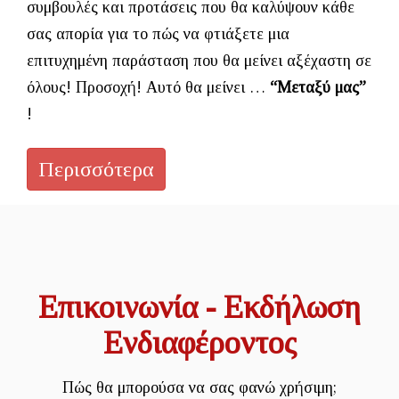
συμβουλές και προτάσεις που θα καλύψουν κάθε
σας απορία για το πώς να φτιάξετε μια
επιτυχημένη παράσταση που θα μείνει αξέχαστη σε
όλους! Προσοχή! Αυτό θα μείνει …
“Μεταξύ μας”
!
Περισσότερα
Επικοινωνία - Εκδήλωση
Ενδιαφέροντος
Πώς θα μπορούσα να σας φανώ χρήσιμη;