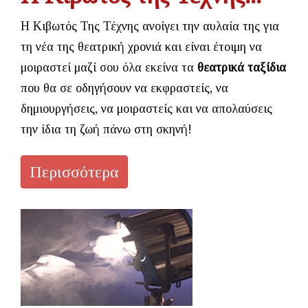
Η Κιβωτός Της Τέχνης ανοίγει την αυλαία της για
τη νέα της θεατρική χρονιά και είναι έτοιμη να
μοιραστεί μαζί σου όλα εκείνα τα
θεατρικά ταξίδια
που θα σε οδηγήσουν να εκφραστείς, να
δημιουργήσεις, να μοιραστείς και να απολαύσεις
την ίδια τη ζωή πάνω στη σκηνή!
Περισσότερα