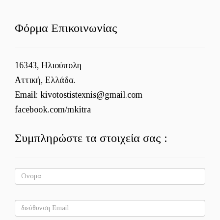
Φόρμα Επικοινωνίας
16343, Ηλιούπολη
Αττική, Ελλάδα.
Email: kivotostistexnis@gmail.com
facebook.com/mkitra
Συμπληρώστε τα στοιχεία σας :