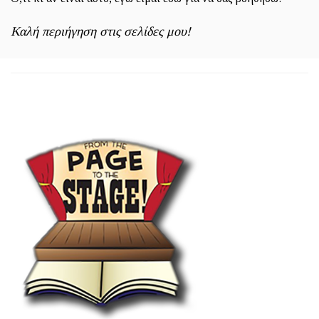
Καλή περιήγηση στις σελίδες μου!