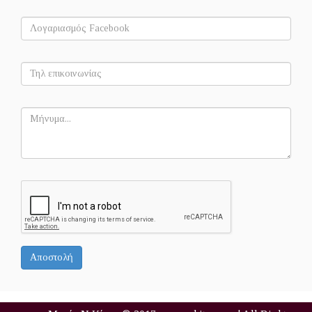
Αποστολή