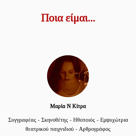
Ποια είμαι...
Μαρία Ν Κίτρα
Συγγραφέας - Σκηνοθέτης - Ηθοποιός - Εμψυχώτρια
θεατρικού παιχνιδιού - Αρθρογράφος