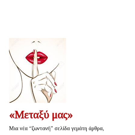
«Μεταξύ μας»
Μια νέα “ζωντανή” σελίδα γεμάτη άρθρα,